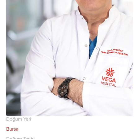
Doğum Yeri
Bursa
Doğum Tarihi