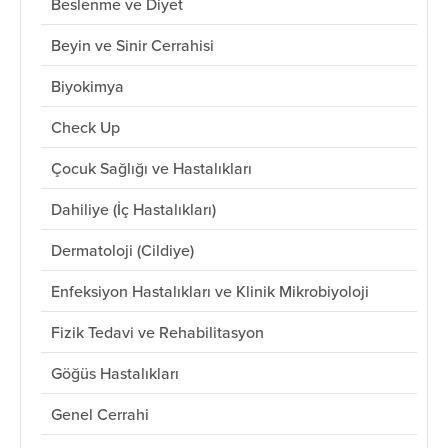
Beslenme ve Diyet
Beyin ve Sinir Cerrahisi
Biyokimya
Check Up
Çocuk Sağlığı ve Hastalıkları
Dahiliye (İç Hastalıkları)
Dermatoloji (Cildiye)
Enfeksiyon Hastalıkları ve Klinik Mikrobiyoloji
Fizik Tedavi ve Rehabilitasyon
Göğüs Hastalıkları
Genel Cerrahi