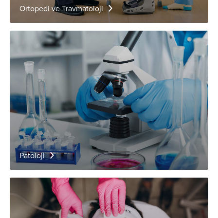
Ortopedi ve Travmatoloji
Patoloji