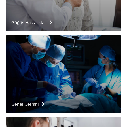
Göğüs Hastalıkları
Genel Cerrahi