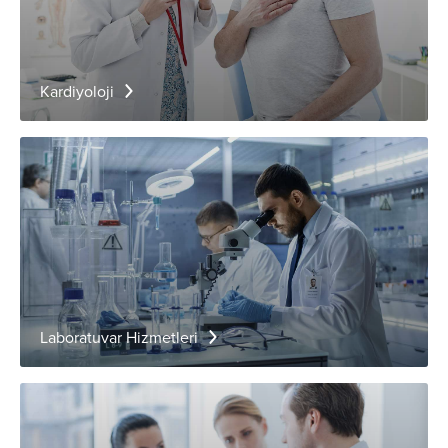
Kardiyoloji
Laboratuvar Hizmetleri