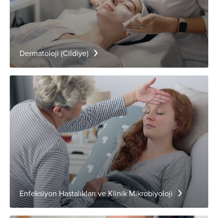
Dermatoloji (Cildiye)
Enfeksiyon Hastalıkları ve Klinik Mikrobiyoloji