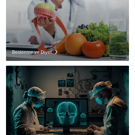
Beslenme ve Diyet