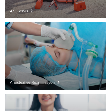
Acil Servis
Anestezi ve Reanimasyon