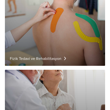
Fizik Tedavi ve Rehabilitasyon