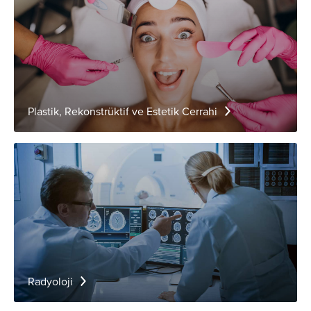
Plastik, Rekonstrüktif ve Estetik Cerrahi
Radyoloji