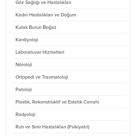
Göz Sağlığı ve Hastalıkları
Kadın Hastalıkları ve Doğum
Kulak Burun Boğaz
Kardiyoloji
Laboratuvar Hizmetleri
Nöroloji
Ortopedi ve Travmatoloji
Patoloji
Plastik, Rekonstrüktif ve Estetik Cerrahi
Radyoloji
Ruh ve Sinir Hastalıkları (Psikiyatri)