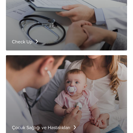
Check Up
Çocuk Sağlığı ve Hastalıkları