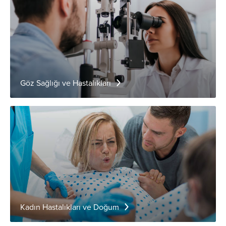
Göz Sağlığı ve Hastalıkları
Kadın Hastalıkları ve Doğum