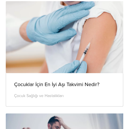
Çocuklar İçin En İyi Aşı Takvimi Nedir?
Çocuk Sağlığı ve Hastalıkları