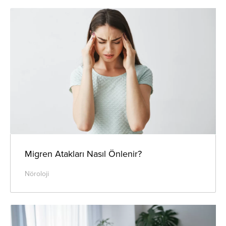
Migren Atakları Nasıl Önlenir?
Nöroloji