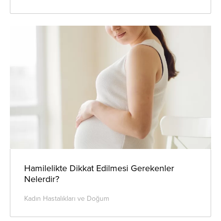
Hamilelikte Dikkat Edilmesi Gerekenler
Nelerdir?
Kadın Hastalıkları ve Doğum