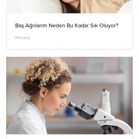
Baş Ağrılarım Neden Bu Kadar Sık Oluyor?
Nöroloji