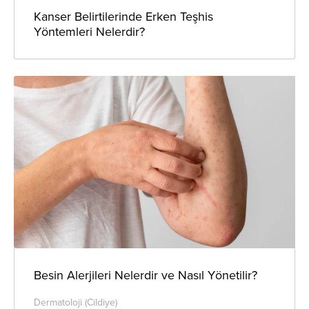
Kanser Belirtilerinde Erken Teşhis
Yöntemleri Nelerdir?
Besin Alerjileri Nelerdir ve Nasıl Yönetilir?
Dermatoloji (Cildiye)